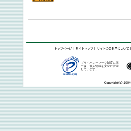
プライバシーマーク制度に基
づき、個人情報を安全に管理
しています。