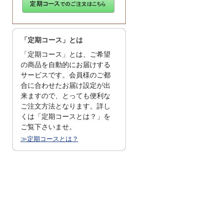
「定期コース」とは
「定期コース」とは、ご希望
の商品を自動的にお届けする
サービスです。会員様のご都
合に合わせたお届け設定が出
来ますので、とっても便利な
ご注文方法となります。詳し
くは「定期コースとは？」を
ご覧下さいませ。
≫定期コースとは？