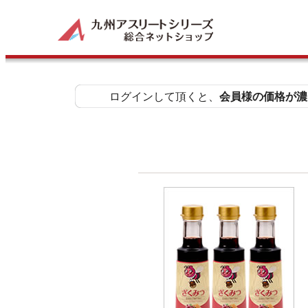
ログインして頂くと、
会員様の価格が濃