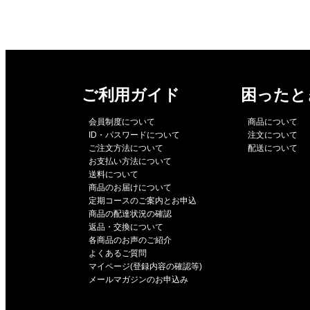
ご利用ガイド
困ったと
会員制度について
商品について
ID・パスワードについて
注文について
ご注文方法について
配送について
お支払い方法について
送料について
商品のお届けについて
定期コースのご案内とお申込
商品の配達状況の確認
返品・交換について
各商品のお声のご紹介
よくあるご質問
マイページ(登録内容の確認等)
メールマガジンのお申込み