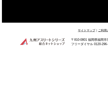
サイトマップ
｜
ご利用
〒810-0801 福岡県福
フリーダイヤル 0120-296-24