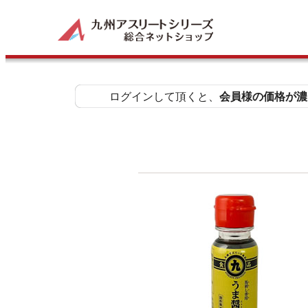
ログインして頂くと、
会員様の価格が濃