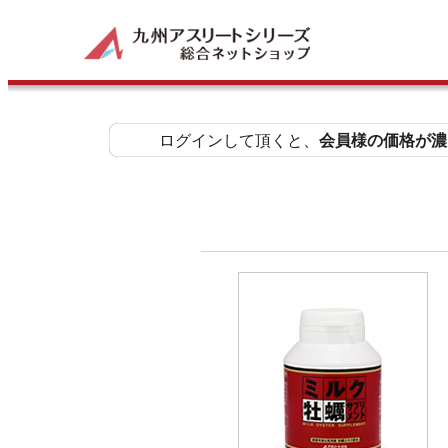
ログインして頂くと、
会員様の価格が濃