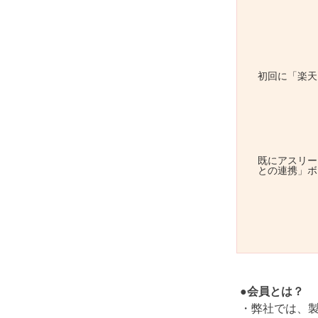
初回に「楽天
既にアスリー
との連携」ボ
●会員とは？
・弊社では、