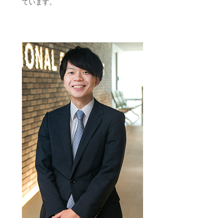
ています。