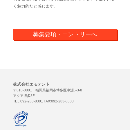
く魅力的だと感じます。
募集要項・エントリーへ
株式会社エモテント
〒810-0801 福岡県福岡市博多区中洲5-3-8
アクア博多8F
TEL:092-283-8301 FAX:092-283-8303