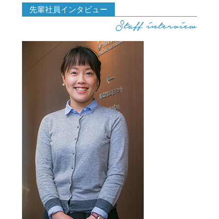
先輩社員インタビュー