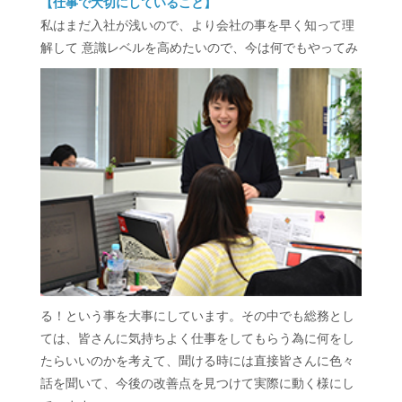
【仕事で大切にしていること】
私はまだ入社が浅いので、より会社の事を早く知って理
解して 意識レベルを高めたいので、今は何でもやってみ
る！という事を大事にしています。その中でも総務とし
ては、皆さんに気持ちよく仕事をしてもらう為に何をし
たらいいのかを考えて、聞ける時には直接皆さんに色々
話を聞いて、今後の改善点を見つけて実際に動く様にし