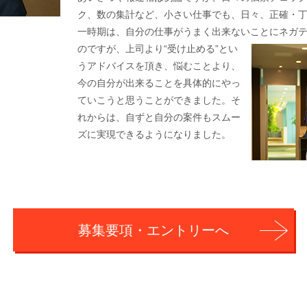
ク、数の集計など、小さい仕事でも、日々、正確・
一時期は、自分の仕事がうまく出来ないことにネガ
のですが、上司より“受け止める”とい
うアドバイスを頂き、悩むことより、
今の自分が出来ることを具体的にやっ
ていこうと思うことができました。そ
れからは、自ずと自分の案件もスムー
ズに実現できるようになりました。
募集要項・エントリーへ