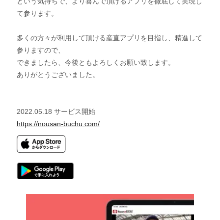
という気持ちで、より喜んで頂けるアプリを徹底して実現し
て参ります。
多くの方々が利用して頂ける産直アプリを目指し、精進して
参りますので、
できましたら、今後ともよろしくお願い致します。
ありがとうございました。
2022.05.18 サービス開始
https://nousan-buchu.com/