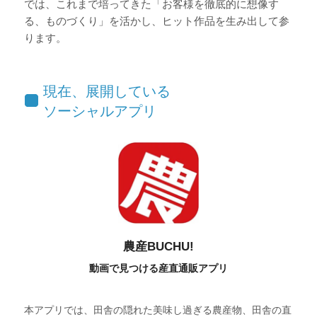
では、これまで培ってきた「お客様を徹底的に想像す
る、ものづくり」を活かし、ヒット作品を生み出して参
ります。
現在、展開している
ソーシャルアプリ
農産BUCHU!
動画で見つける産直通販アプリ
本アプリでは、田舎の隠れた美味し過ぎる農産物、田舎の直