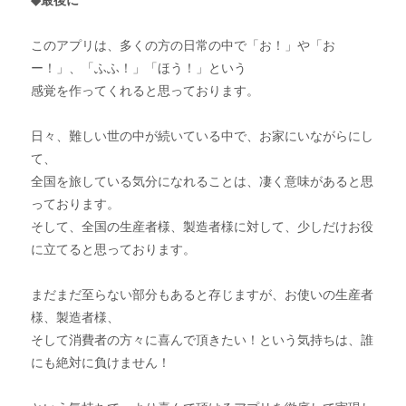
このアプリは、多くの方の日常の中で「お！」や「お
ー！」、「ふふ！」「ほう！」という
感覚を作ってくれると思っております。
日々、難しい世の中が続いている中で、お家にいながらにし
て、
全国を旅している気分になれることは、凄く意味があると思
っております。
そして、全国の生産者様、製造者様に対して、少しだけお役
に立てると思っております。
まだまだ至らない部分もあると存じますが、お使いの生産者
様、製造者様、
そして消費者の方々に喜んで頂きたい！という気持ちは、誰
にも絶対に負けません！