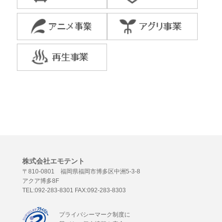
株式会社エモテント
〒810-0801 福岡県福岡市博多区中洲5-3-8
アクア博多8F
TEL:092-283-8301 FAX:092-283-8303
プライバシーマーク制度に