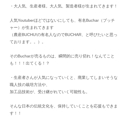
・大人気、生産者様。大人気、製造者様が生まれてきます！
人気Youtuberほどではないにしても、有名Buchar（ブッチ
ャー）が生まれてきます
（農産BUCHU!の有名人なのでBUCHAR、と呼びたいと思っ
ております。。）。
そのBucharが売るものは、瞬間的に売り切れ！なんてこと
も！！！出てくる！？
・生産者さんが人気になっていくと、廃業してしまいそうな
職人技の栽培方法や、
加工品技術が、受け継がれていく可能性も。
そんな日本の伝統文化を、保持していくことを応援もできま
す！！