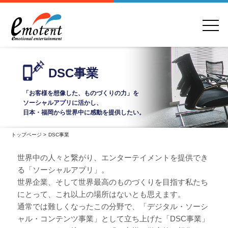
DSC事業
「お客様を想像した、ものづくりの力」を
ソーシャルアプリに活かし、
日本・福岡から世界中に感動を提供したい。
トップページ
>
DSC事業
世界中の人々と繋がり、エンターテイメントを提供でき
る「ソーシャルアプリ」。
世界企業、そして世界最高のものづくりを目指す私たち
にとって、これ以上の場所はないとも思えます。
通常では難しくなったこの分野で、「デジタル・ソーシ
ャル・コンテンツ事業」として立ち上げた「DSC事業」